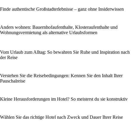
Finde authentische Großstadterlebnisse – ganz ohne Insiderwissen
Anders wohnen: Bauernhofaufenthalte, Klosteraufenthalte und
Wohnungsvermietung als alternative Urlaubsformen
Vom Urlaub zum Alltag: So bewahren Sie Ruhe und Inspiration nach
der Reise
Verstehen Sie die Reisebedingungen: Kennen Sie den Inhalt Ihrer
Pauschalreise
Kleine Herausforderungen im Hotel? So meisterst du sie konstruktiv
Wählen Sie das richtige Hotel nach Zweck und Dauer Ihrer Reise