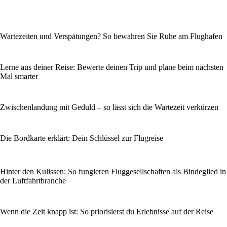
Wartezeiten und Verspätungen? So bewahren Sie Ruhe am Flughafen
Lerne aus deiner Reise: Bewerte deinen Trip und plane beim nächsten
Mal smarter
Zwischenlandung mit Geduld – so lässt sich die Wartezeit verkürzen
Die Bordkarte erklärt: Dein Schlüssel zur Flugreise
Hinter den Kulissen: So fungieren Fluggesellschaften als Bindeglied in
der Luftfahrtbranche
Wenn die Zeit knapp ist: So priorisierst du Erlebnisse auf der Reise