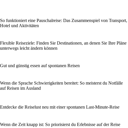
So funktioniert eine Pauschalreise: Das Zusammenspiel von Transport,
Hotel und Aktivitäten
Flexible Reiseziele: Finden Sie Destinationen, an denen Sie Ihre Pläne
unterwegs leicht ändern können
Gut und günstig essen auf spontanen Reisen
Wenn die Sprache Schwierigkeiten bereitet: So meisterst du Notfälle
auf Reisen im Ausland
Entdecke die Reiselust neu mit einer spontanen Last-Minute-Reise
Wenn die Zeit knapp ist: So priorisierst du Erlebnisse auf der Reise