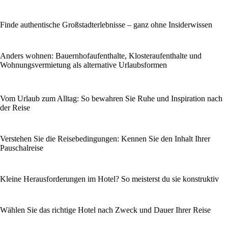
Finde authentische Großstadterlebnisse – ganz ohne Insiderwissen
Anders wohnen: Bauernhofaufenthalte, Klosteraufenthalte und
Wohnungsvermietung als alternative Urlaubsformen
Vom Urlaub zum Alltag: So bewahren Sie Ruhe und Inspiration nach
der Reise
Verstehen Sie die Reisebedingungen: Kennen Sie den Inhalt Ihrer
Pauschalreise
Kleine Herausforderungen im Hotel? So meisterst du sie konstruktiv
Wählen Sie das richtige Hotel nach Zweck und Dauer Ihrer Reise