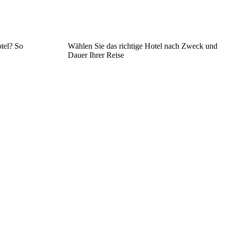
tel? So
Wählen Sie das richtige Hotel nach Zweck und
Dauer Ihrer Reise