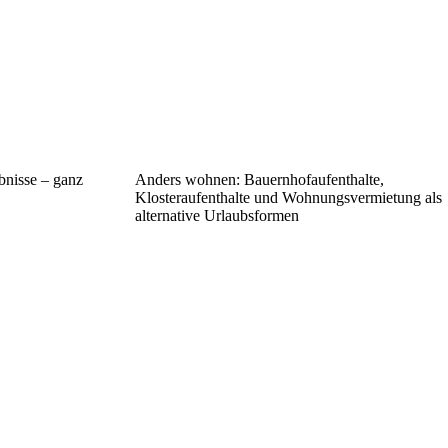
bnisse – ganz
Anders wohnen: Bauernhofaufenthalte,
Klosteraufenthalte und Wohnungsvermietung als
alternative Urlaubsformen