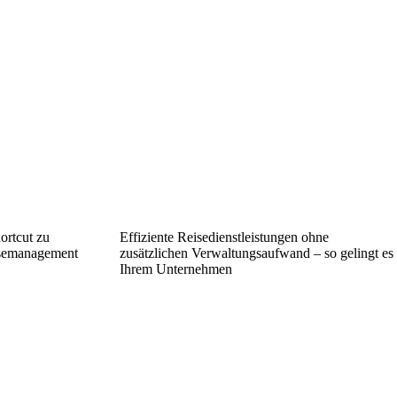
ortcut zu
Effiziente Reisedienstleistungen ohne
eisemanagement
zusätzlichen Verwaltungsaufwand – so gelingt es
Ihrem Unternehmen