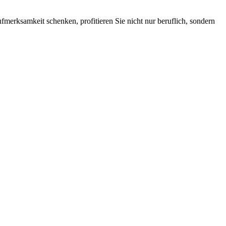
erksamkeit schenken, profitieren Sie nicht nur beruflich, sondern