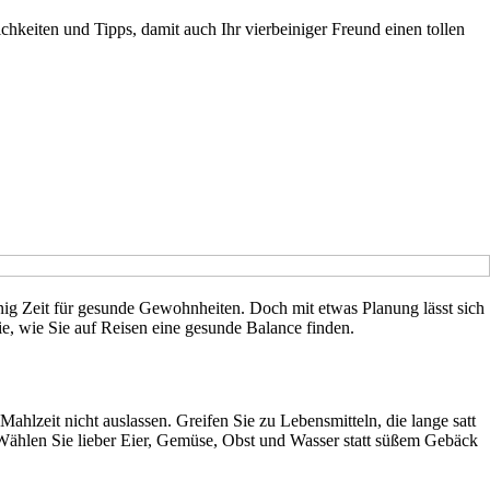
chkeiten und Tipps, damit auch Ihr vierbeiniger Freund einen tollen
ig Zeit für gesunde Gewohnheiten. Doch mit etwas Planung lässt sich
e, wie Sie auf Reisen eine gesunde Balance finden.
hlzeit nicht auslassen. Greifen Sie zu Lebensmitteln, die lange satt
: Wählen Sie lieber Eier, Gemüse, Obst und Wasser statt süßem Gebäck