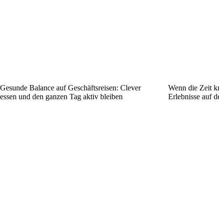
Gesunde Balance auf Geschäftsreisen: Clever
Wenn die Zeit kn
essen und den ganzen Tag aktiv bleiben
Erlebnisse auf d