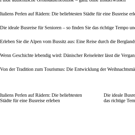
Italiens Perlen auf Rädern: Die beliebtesten Städte für eine Busreise er
Die ideale Busreise für Senioren – so finden Sie das richtige Tempo 
Erleben Sie die Alpen vom Bussitz aus: Eine Reise durch die Berglan
Wenn Geschichte lebendig wird: Dänischer Reiseleiter lässt die Verga
Von der Tradition zum Tourismus: Die Entwicklung der Weihnachtsmä
Italiens Perlen auf Rädern: Die beliebtesten
Die ideale Busre
Städte für eine Busreise erleben
das richtige Te