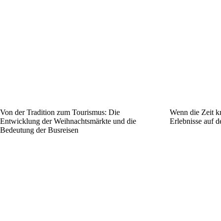
Von der Tradition zum Tourismus: Die
Wenn die Zeit kn
Entwicklung der Weihnachtsmärkte und die
Erlebnisse auf d
Bedeutung der Busreisen