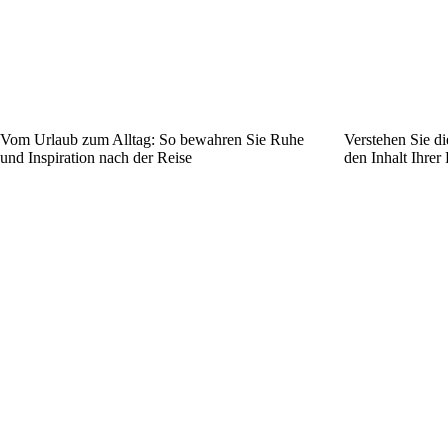
Vom Urlaub zum Alltag: So bewahren Sie Ruhe
Verstehen Sie d
und Inspiration nach der Reise
den Inhalt Ihrer