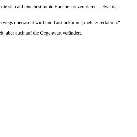
 die sich auf eine bestimmte Epoche konzentrieren – etwa das
unterwegs überrascht wird und Lust bekommt, mehr zu erfahren.“
it, aber auch auf die Gegenwart verändert.