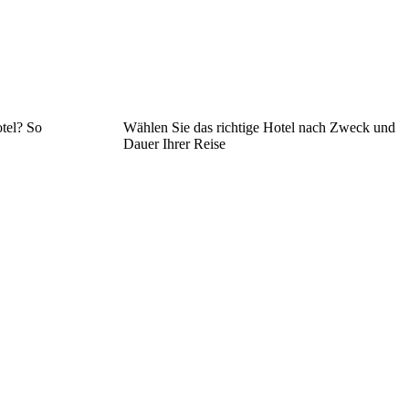
tel? So
Wählen Sie das richtige Hotel nach Zweck und
Dauer Ihrer Reise