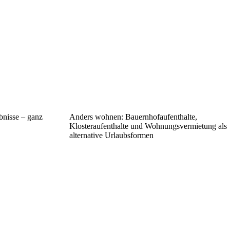
bnisse – ganz
Anders wohnen: Bauernhofaufenthalte,
Klosteraufenthalte und Wohnungsvermietung als
alternative Urlaubsformen