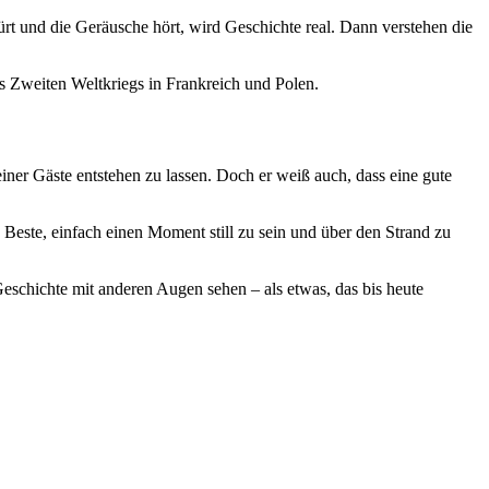
pürt und die Geräusche hört, wird Geschichte real. Dann verstehen die
s Zweiten Weltkriegs in Frankreich und Polen.
iner Gäste entstehen zu lassen. Doch er weiß auch, dass eine gute
Beste, einfach einen Moment still zu sein und über den Strand zu
Geschichte mit anderen Augen sehen – als etwas, das bis heute